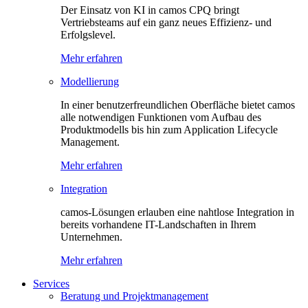
Der Einsatz von KI in camos CPQ bringt
Vertriebsteams auf ein ganz neues Effizienz- und
Erfolgslevel.
Mehr erfahren
Modellierung
In einer benutzerfreundlichen Oberfläche bietet camos
alle notwendigen Funktionen vom Aufbau des
Produktmodells bis hin zum Application Lifecycle
Management.
Mehr erfahren
Integration
camos-Lösungen erlauben eine nahtlose Integration in
bereits vorhandene IT-Landschaften in Ihrem
Unternehmen.
Mehr erfahren
Services
Beratung und Projektmanagement