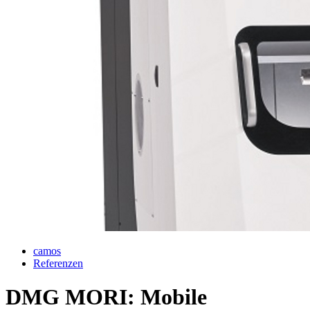
camos
Referenzen
DMG MORI: Mobile