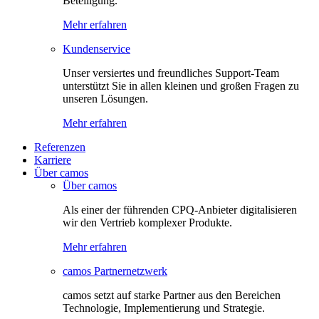
Beteiligung.
Mehr erfahren
Kundenservice
Unser versiertes und freundliches Support-Team
unterstützt Sie in allen kleinen und großen Fragen zu
unseren Lösungen.
Mehr erfahren
Referenzen
Karriere
Über camos
Über camos
Als einer der führenden CPQ-Anbieter digitalisieren
wir den Vertrieb komplexer Produkte.
Mehr erfahren
camos Partnernetzwerk
camos setzt auf starke Partner aus den Bereichen
Technologie, Implementierung und Strategie.