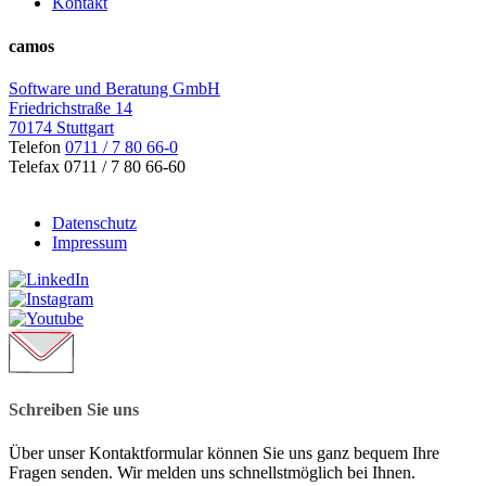
Kontakt
camos
Software und Beratung GmbH
Friedrichstraße 14
70174 Stuttgart
Telefon
0711 / 7 80 66-0
Telefax 0711 / 7 80 66-60
Datenschutz
Impressum
Schreiben Sie uns
Über unser Kontaktformular können Sie uns ganz bequem Ihre
Fragen senden. Wir melden uns schnellstmöglich bei Ihnen.