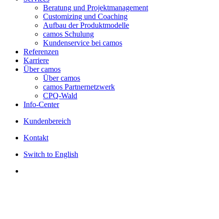
Beratung und Projektmanagement
Customizing und Coaching
Aufbau der Produktmodelle
camos Schulung
Kundenservice bei camos
Referenzen
Karriere
Über camos
Über camos
camos Partnernetzwerk
CPQ-Wald
Info-Center
Kundenbereich
Kontakt
Switch to English