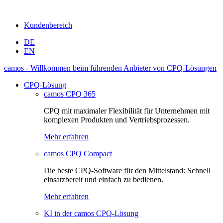
Kundenbereich
DE
EN
camos - Willkommen beim führenden Anbieter von CPQ-Lösungen
CPQ-Lösung
camos CPQ 365
CPQ mit maximaler Flexibilität für Unternehmen mit
komplexen Produkten und Vertriebsprozessen.
Mehr erfahren
camos CPQ Compact
Die beste CPQ-Software für den Mittelstand: Schnell
einsatzbereit und einfach zu bedienen.
Mehr erfahren
KI in der camos CPQ-Lösung