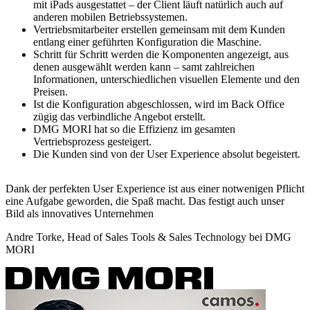
mit iPads ausgestattet – der Client läuft natürlich auch auf
anderen mobilen Betriebssystemen.
Vertriebsmitarbeiter erstellen gemeinsam mit dem Kunden
entlang einer geführten Konfiguration die Maschine.
Schritt für Schritt werden die Komponenten angezeigt, aus
denen ausgewählt werden kann – samt zahlreichen
Informationen, unterschiedlichen visuellen Elemente und den
Preisen.
Ist die Konfiguration abgeschlossen, wird im Back Office
zügig das verbindliche Angebot erstellt.
DMG MORI hat so die Effizienz im gesamten
Vertriebsprozess gesteigert.
Die Kunden sind von der User Experience absolut begeistert.
Dank der perfekten User Experience ist aus einer notwenigen Pflicht
eine Aufgabe geworden, die Spaß macht. Das festigt auch unser
Bild als innovatives Unternehmen
Andre Torke, Head of Sales Tools & Sales Technology bei DMG
MORI