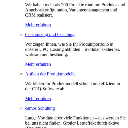
Wir haben mehr als 200 Projekte rund um Produkt- und
Angebotskonfiguration, Variantenmanagement und
CRM realisiert.
Mehr erfahren
Customizing und Coaching
Wir zeigen Ihnen, wie Sie Ihr Produktportfolio in
unserer CPQ-Lösung abbilden – modular, skalierbar,
wirksam und beständig.
Mehr erfahren
Aufbau der Produktmodelle
Wir bilden Ihr Produktmodell schnell und effizient in
der CPQ-Software ab.
Mehr erfahren
camos Schulung
Lange Vorträge über viele Funktionen – das werden Sie
bei uns nicht finden. Großer Lerneffekt durch aktive