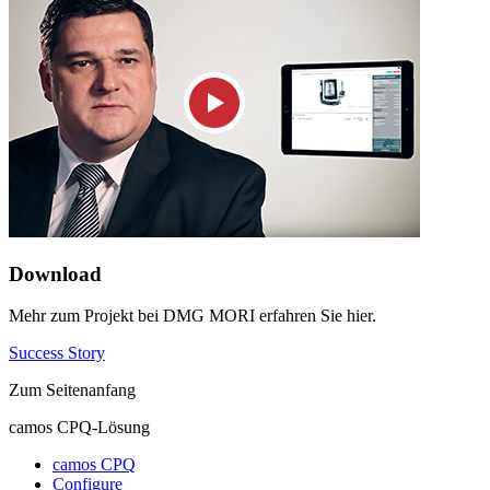
Download
Mehr zum Projekt bei DMG MORI erfahren Sie hier.
Success Story
Zum Seitenanfang
camos CPQ-Lösung
camos CPQ
Configure