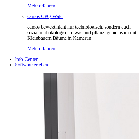
Mehr erfahren
camos CPQ-Wald
camos bewegt nicht nur technologisch, sondern auch
sozial und ökologisch etwas und pflanzt gemeinsam mit
Kleinbauern Bäume in Kamerun.
Mehr erfahren
Info-Center
Software erleben