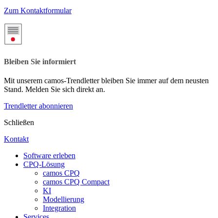
Zum Kontaktformular
Bleiben Sie informiert
Mit unserem camos-Trendletter bleiben Sie immer auf dem neusten
Stand. Melden Sie sich direkt an.
Trendletter abonnieren
Schließen
Kontakt
Software erleben
CPQ-Lösung
camos CPQ
camos CPQ Compact
KI
Modellierung
Integration
Services