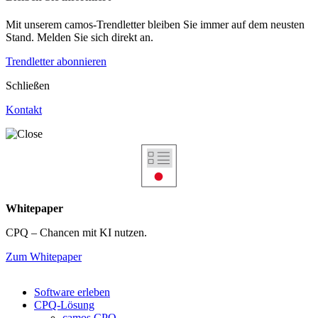
Mit unserem camos-Trendletter bleiben Sie immer auf dem neusten
Stand. Melden Sie sich direkt an.
Trendletter abonnieren
Schließen
Kontakt
Whitepaper
CPQ – Chancen mit KI nutzen.
Zum Whitepaper
Software erleben
CPQ-Lösung
camos CPQ