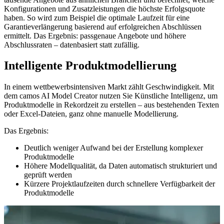
Konfigurationen und Zusatzleistungen die höchste Erfolgsquote
haben. So wird zum Beispiel die optimale Laufzeit für eine
Garantieverlängerung basierend auf erfolgreichen Abschlüssen
ermittelt. Das Ergebnis: passgenaue Angebote und höhere
Abschlussraten – datenbasiert statt zufällig.
Intelligente Produktmodellierung
In einem wettbewerbsintensiven Markt zählt Geschwindigkeit. Mit
dem camos AI Model Creator nutzen Sie Künstliche Intelligenz, um
Produktmodelle in Rekordzeit zu erstellen – aus bestehenden Texten
oder Excel-Dateien, ganz ohne manuelle Modellierung.
Das Ergebnis:
Deutlich weniger Aufwand bei der Erstellung komplexer
Produktmodelle
Höhere Modellqualität, da Daten automatisch strukturiert und
geprüft werden
Kürzere Projektlaufzeiten durch schnellere Verfügbarkeit der
Produktmodelle