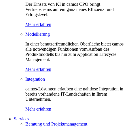
Der Einsatz von KI in camos CPQ bringt
Vertriebsteams auf ein ganz neues Effizienz- und
Erfolgslevel.
Mehr erfahren
Modellierung
In einer benutzerfreundlichen Oberfläche bietet camos
alle notwendigen Funktionen vom Aufbau des
Produktmodells bis hin zum Application Lifecycle
Management.
Mehr erfahren
Integration
camos-Lösungen erlauben eine nahtlose Integration in
bereits vorhandene IT-Landschaften in Ihrem
Unternehmen.
Mehr erfahren
Services
Beratung und Projektmanagement