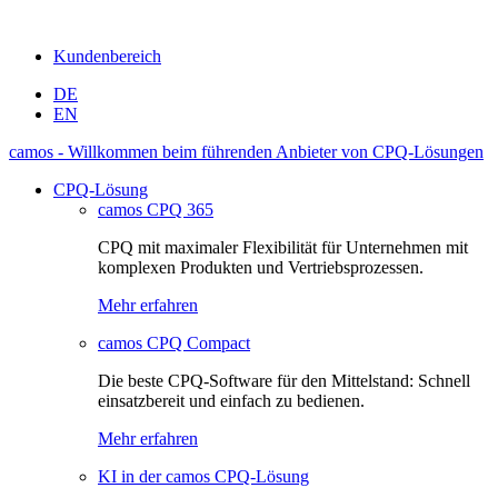
Kundenbereich
DE
EN
camos - Willkommen beim führenden Anbieter von CPQ-Lösungen
CPQ-Lösung
camos CPQ 365
CPQ mit maximaler Flexibilität für Unternehmen mit
komplexen Produkten und Vertriebsprozessen.
Mehr erfahren
camos CPQ Compact
Die beste CPQ-Software für den Mittelstand: Schnell
einsatzbereit und einfach zu bedienen.
Mehr erfahren
KI in der camos CPQ-Lösung