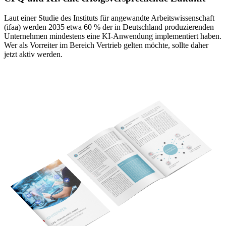
Laut einer Studie des Instituts für angewandte Arbeitswissenschaft
(ifaa) werden 2035 etwa 60 % der in Deutschland produzierenden
Unternehmen mindestens eine KI-Anwendung implementiert haben.
Wer als Vorreiter im Bereich Vertrieb gelten möchte, sollte daher
jetzt aktiv werden.