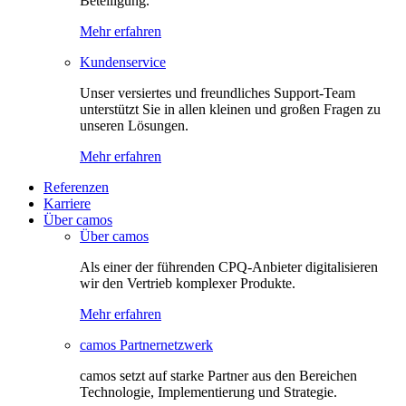
Beteiligung.
Mehr erfahren
Kundenservice
Unser versiertes und freundliches Support-Team
unterstützt Sie in allen kleinen und großen Fragen zu
unseren Lösungen.
Mehr erfahren
Referenzen
Karriere
Über camos
Über camos
Als einer der führenden CPQ-Anbieter digitalisieren
wir den Vertrieb komplexer Produkte.
Mehr erfahren
camos Partnernetzwerk
camos setzt auf starke Partner aus den Bereichen
Technologie, Implementierung und Strategie.