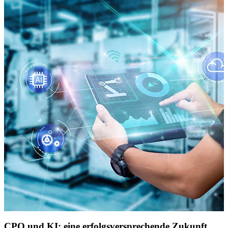
CPQ und KI: eine erfolgsversprechende Zukunft