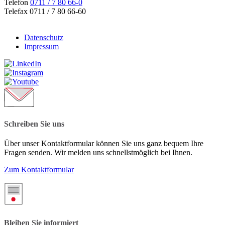
Telefon
0711 / 7 80 66-0
Telefax 0711 / 7 80 66-60
Datenschutz
Impressum
Schreiben Sie uns
Über unser Kontaktformular können Sie uns ganz bequem Ihre
Fragen senden. Wir melden uns schnellstmöglich bei Ihnen.
Zum Kontaktformular
Bleiben Sie informiert