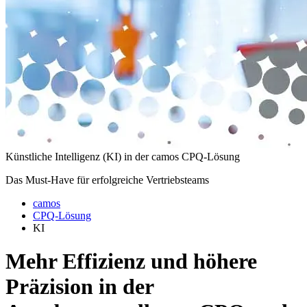
Künstliche Intelligenz (KI) in der camos CPQ-Lösung
Das Must-Have für erfolgreiche Vertriebsteams
camos
CPQ-Lösung
KI
Mehr Effizienz und höhere
Präzision in der