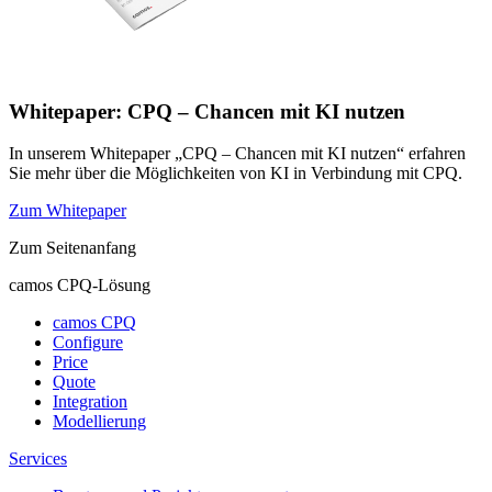
Whitepaper: CPQ – Chancen mit KI nutzen
In unserem Whitepaper „CPQ – Chancen mit KI nutzen“ erfahren
Sie mehr über die Möglichkeiten von KI in Verbindung mit CPQ.
Zum Whitepaper
Zum Seitenanfang
camos CPQ-Lösung
camos CPQ
Configure
Price
Quote
Integration
Modellierung
Services