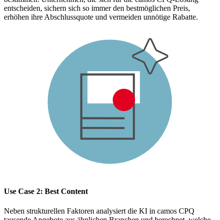
entscheiden, sichern sich so immer den bestmöglichen Preis,
erhöhen ihre Abschlussquote und vermeiden unnötige Rabatte.
Use Case 2: Best Content
Neben strukturellen Faktoren analysiert die KI in camos CPQ
tausende Angebote aus ähnlichen Branchen und berechnet, welche