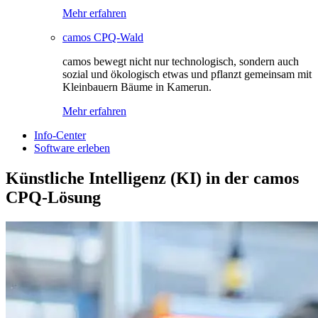
Mehr erfahren
camos CPQ-Wald
camos bewegt nicht nur technologisch, sondern auch
sozial und ökologisch etwas und pflanzt gemeinsam mit
Kleinbauern Bäume in Kamerun.
Mehr erfahren
Info-Center
Software erleben
Künstliche Intelligenz (KI) in der camos
CPQ-Lösung