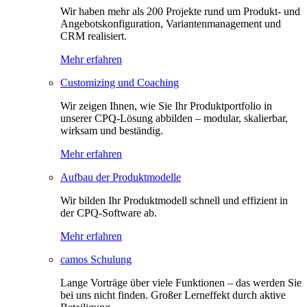
Wir haben mehr als 200 Projekte rund um Produkt- und
Angebotskonfiguration, Variantenmanagement und
CRM realisiert.
Mehr erfahren
Customizing und Coaching
Wir zeigen Ihnen, wie Sie Ihr Produktportfolio in
unserer CPQ-Lösung abbilden – modular, skalierbar,
wirksam und beständig.
Mehr erfahren
Aufbau der Produktmodelle
Wir bilden Ihr Produktmodell schnell und effizient in
der CPQ-Software ab.
Mehr erfahren
camos Schulung
Lange Vorträge über viele Funktionen – das werden Sie
bei uns nicht finden. Großer Lerneffekt durch aktive