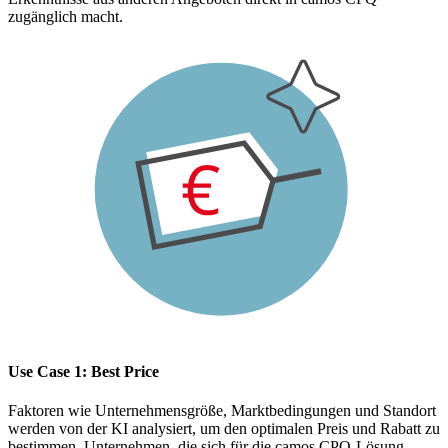
zugänglich macht.
Use Case 1: Best Price
Faktoren wie Unternehmensgröße, Marktbedingungen und Standort
werden von der KI analysiert, um den optimalen Preis und Rabatt zu
bestimmen. Unternehmen, die sich für die camos CPQ-Lösung