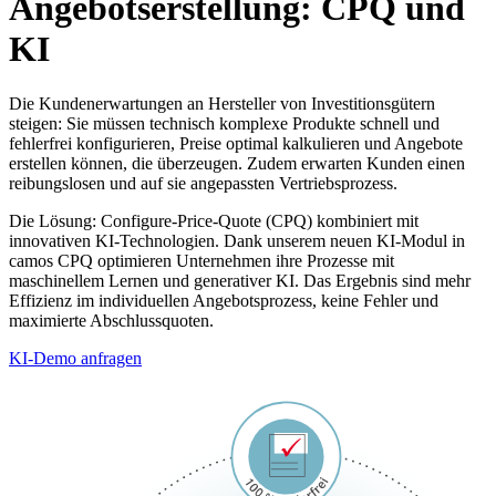
Angebotserstellung: CPQ und
KI
Die Kundenerwartungen an Hersteller von Investitionsgütern
steigen: Sie müssen technisch komplexe Produkte schnell und
fehlerfrei konfigurieren, Preise optimal kalkulieren und Angebote
erstellen können, die überzeugen. Zudem erwarten Kunden einen
reibungslosen und auf sie angepassten Vertriebsprozess.
Die Lösung: Configure-Price-Quote (CPQ) kombiniert mit
innovativen KI-Technologien. Dank unserem neuen KI-Modul in
camos CPQ optimieren Unternehmen ihre Prozesse mit
maschinellem Lernen und generativer KI. Das Ergebnis sind mehr
Effizienz im individuellen Angebotsprozess, keine Fehler und
maximierte Abschlussquoten.
KI-Demo anfragen