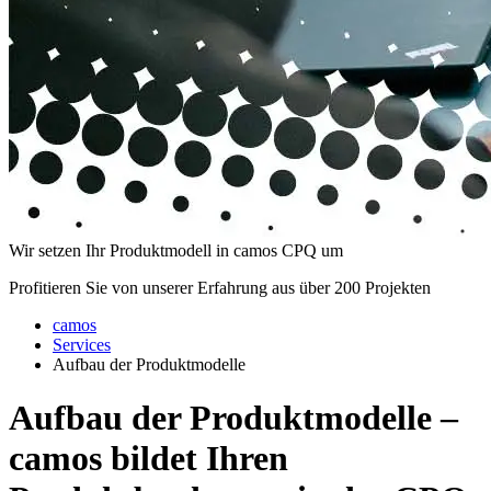
Wir setzen Ihr Produktmodell in camos CPQ um
Profitieren Sie von unserer Erfahrung aus über 200 Projekten
camos
Services
Aufbau der Produktmodelle
Aufbau der Produktmodelle –
camos bildet Ihren