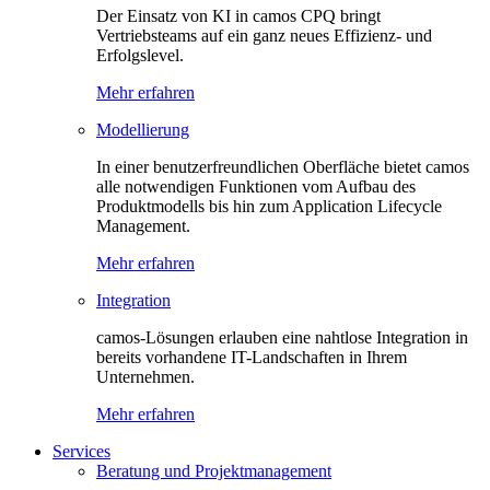
Der Einsatz von KI in camos CPQ bringt
Vertriebsteams auf ein ganz neues Effizienz- und
Erfolgslevel.
Mehr erfahren
Modellierung
In einer benutzerfreundlichen Oberfläche bietet camos
alle notwendigen Funktionen vom Aufbau des
Produktmodells bis hin zum Application Lifecycle
Management.
Mehr erfahren
Integration
camos-Lösungen erlauben eine nahtlose Integration in
bereits vorhandene IT-Landschaften in Ihrem
Unternehmen.
Mehr erfahren
Services
Beratung und Projektmanagement