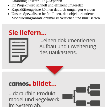
Erfahrung unserer CPQ-Experten
Ihr Projekt wird schnell und effizient umgesetzt
Kapazitätsengpässe können dadurch umgangen werden
Unsere Spezialisten helfen Ihnen, den objektorientierten
Modellierungsansatz optimal zu verstehen und umzusetzen