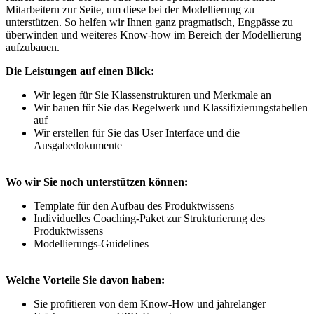
Mitarbeitern zur Seite, um diese bei der Modellierung zu
unterstützen. So helfen wir Ihnen ganz pragmatisch, Engpässe zu
überwinden und weiteres Know-how im Bereich der Modellierung
aufzubauen.
Die Leistungen auf einen Blick:
Wir legen für Sie Klassenstrukturen und Merkmale an
Wir bauen für Sie das Regelwerk und Klassifizierungstabellen
auf
Wir erstellen für Sie das User Interface und die
Ausgabedokumente
Wo wir Sie noch unterstützen können:
Template für den Aufbau des Produktwissens
Individuelles Coaching-Paket zur Strukturierung des
Produktwissens
Modellierungs-Guidelines
Welche Vorteile Sie davon haben:
Sie profitieren von dem Know-How und jahrelanger