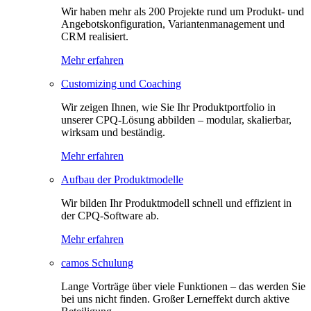
Wir haben mehr als 200 Projekte rund um Produkt- und
Angebotskonfiguration, Variantenmanagement und
CRM realisiert.
Mehr erfahren
Customizing und Coaching
Wir zeigen Ihnen, wie Sie Ihr Produktportfolio in
unserer CPQ-Lösung abbilden – modular, skalierbar,
wirksam und beständig.
Mehr erfahren
Aufbau der Produktmodelle
Wir bilden Ihr Produktmodell schnell und effizient in
der CPQ-Software ab.
Mehr erfahren
camos Schulung
Lange Vorträge über viele Funktionen – das werden Sie
bei uns nicht finden. Großer Lerneffekt durch aktive