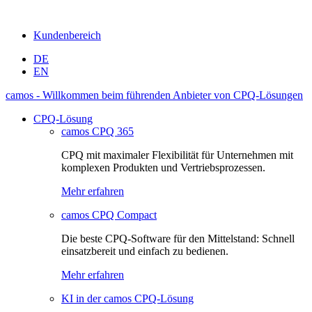
Kundenbereich
DE
EN
camos - Willkommen beim führenden Anbieter von CPQ-Lösungen
CPQ-Lösung
camos CPQ 365
CPQ mit maximaler Flexibilität für Unternehmen mit
komplexen Produkten und Vertriebsprozessen.
Mehr erfahren
camos CPQ Compact
Die beste CPQ-Software für den Mittelstand: Schnell
einsatzbereit und einfach zu bedienen.
Mehr erfahren
KI in der camos CPQ-Lösung