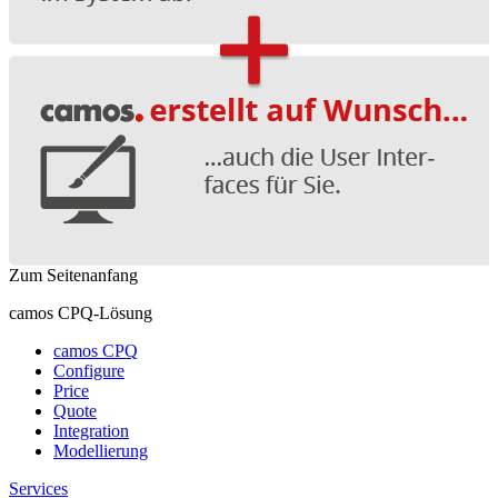
Zum Seitenanfang
camos CPQ-Lösung
camos CPQ
Configure
Price
Quote
Integration
Modellierung
Services