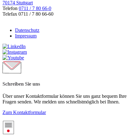
70174 Stuttgart
Telefon
0711 / 7 80 66-0
Telefax 0711 / 7 80 66-60
Datenschutz
Impressum
Schreiben Sie uns
Über unser Kontaktformular können Sie uns ganz bequem Ihre
Fragen senden. Wir melden uns schnellstmöglich bei Ihnen.
Zum Kontaktformular