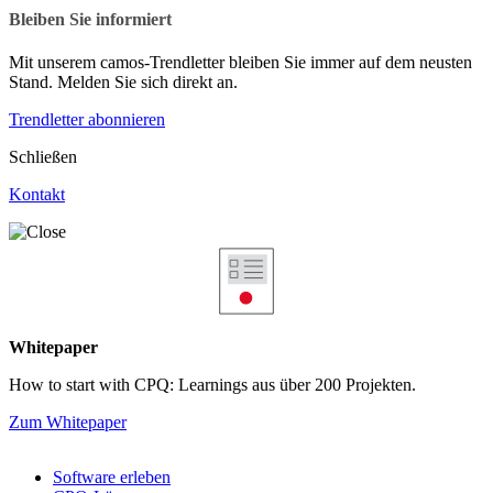
Bleiben Sie informiert
Mit unserem camos-Trendletter bleiben Sie immer auf dem neusten
Stand. Melden Sie sich direkt an.
Trendletter abonnieren
Schließen
Kontakt
Whitepaper
How to start with CPQ: Learnings aus über 200 Projekten.
Zum Whitepaper
Software erleben