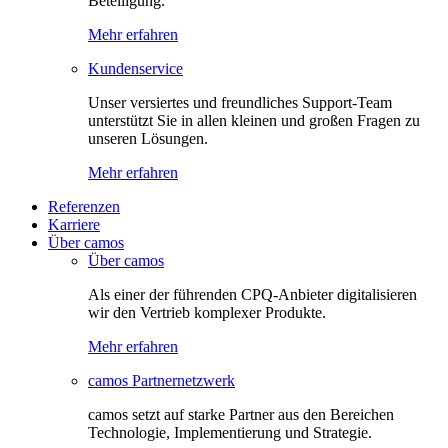
Beteiligung.
Mehr erfahren
Kundenservice
Unser versiertes und freundliches Support-Team
unterstützt Sie in allen kleinen und großen Fragen zu
unseren Lösungen.
Mehr erfahren
Referenzen
Karriere
Über camos
Über camos
Als einer der führenden CPQ-Anbieter digitalisieren
wir den Vertrieb komplexer Produkte.
Mehr erfahren
camos Partnernetzwerk
camos setzt auf starke Partner aus den Bereichen
Technologie, Implementierung und Strategie.