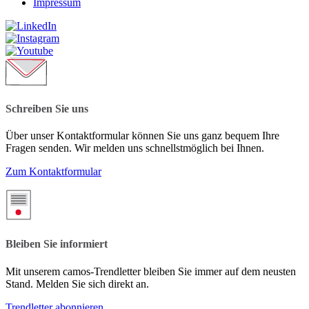
Impressum
Schreiben Sie uns
Über unser Kontaktformular können Sie uns ganz bequem Ihre
Fragen senden. Wir melden uns schnellstmöglich bei Ihnen.
Zum Kontaktformular
Bleiben Sie informiert
Mit unserem camos-Trendletter bleiben Sie immer auf dem neusten
Stand. Melden Sie sich direkt an.
Trendletter abonnieren