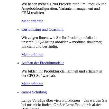
Wir haben mehr als 200 Projekte rund um Produkt- und
Angebotskonfiguration, Variantenmanagement und
CRM realisiert.
Mehr erfahren
Customizing und Coaching
Wir zeigen Ihnen, wie Sie Ihr Produktportfolio in
unserer CPQ-Lösung abbilden – modular, skalierbar,
wirksam und beständig.
Mehr erfahren
Aufbau der Produktmodelle
Wir bilden Ihr Produktmodell schnell und effizient in
der CPQ-Software ab.
Mehr erfahren
camos Schulung
Lange Vorträge über viele Funktionen – das werden Sie
bei uns nicht finden. Großer Lerneffekt durch aktive