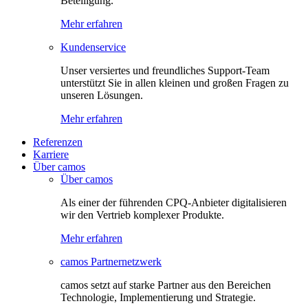
Beteiligung.
Mehr erfahren
Kundenservice
Unser versiertes und freundliches Support-Team
unterstützt Sie in allen kleinen und großen Fragen zu
unseren Lösungen.
Mehr erfahren
Referenzen
Karriere
Über camos
Über camos
Als einer der führenden CPQ-Anbieter digitalisieren
wir den Vertrieb komplexer Produkte.
Mehr erfahren
camos Partnernetzwerk
camos setzt auf starke Partner aus den Bereichen
Technologie, Implementierung und Strategie.