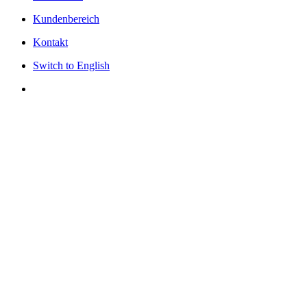
Kundenbereich
Kontakt
Switch to English