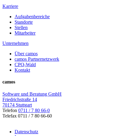
Karriere
Aufgabenbereiche
Standorte
Stellen
Mitarbeiter
Unternehmen
Über camos
camos Partnernetzwerk
CPQ-Wald
Kontakt
camos
Software und Beratung GmbH
Friedrichstraße 14
70174 Stuttgart
Telefon
0711 / 7 80 66-0
Telefax 0711 / 7 80 66-60
Datenschutz