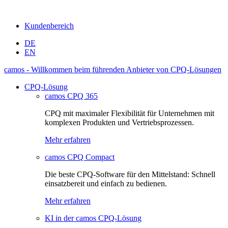
Kundenbereich
DE
EN
camos - Willkommen beim führenden Anbieter von CPQ-Lösungen
CPQ-Lösung
camos CPQ 365
CPQ mit maximaler Flexibilität für Unternehmen mit
komplexen Produkten und Vertriebsprozessen.
Mehr erfahren
camos CPQ Compact
Die beste CPQ-Software für den Mittelstand: Schnell
einsatzbereit und einfach zu bedienen.
Mehr erfahren
KI in der camos CPQ-Lösung