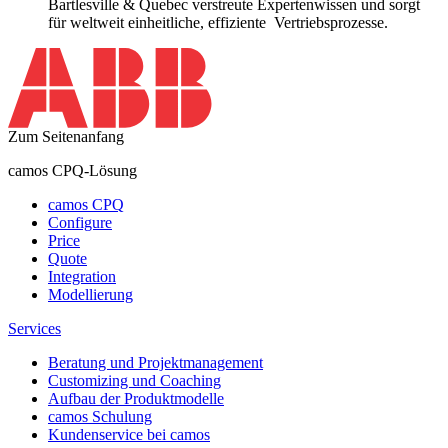
Bartlesville
& Quebec verstreute Expertenwissen und sorgt
für weltweit einheitliche, effiziente Vertriebsprozesse.
Zum Seitenanfang
camos CPQ-Lösung
camos CPQ
Configure
Price
Quote
Integration
Modellierung
Services
Beratung und Projektmanagement
Customizing und Coaching
Aufbau der Produktmodelle
camos Schulung
Kundenservice bei camos