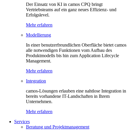
Der Einsatz von KI in camos CPQ bringt
Vertriebsteams auf ein ganz neues Effizienz- und
Erfolgslevel.
Mehr erfahren
Modellierung
In einer benutzerfreundlichen Oberfläche bietet camos
alle notwendigen Funktionen vom Aufbau des
Produktmodells bis hin zum Application Lifecycle
Management.
Mehr erfahren
Integration
camos-Lösungen erlauben eine nahtlose Integration in
bereits vorhandene IT-Landschaften in Ihrem
Unternehmen.
Mehr erfahren
Services
Beratung und Projektmanagement