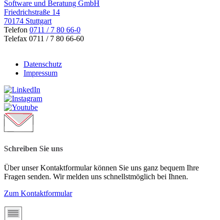
Software und Beratung GmbH
Friedrichstraße 14
70174 Stuttgart
Telefon
0711 / 7 80 66-0
Telefax 0711 / 7 80 66-60
Datenschutz
Impressum
Schreiben Sie uns
Über unser Kontaktformular können Sie uns ganz bequem Ihre
Fragen senden. Wir melden uns schnellstmöglich bei Ihnen.
Zum Kontaktformular