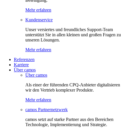
Beteiligung.
Mehr erfahren
Kundenservice
Unser versiertes und freundliches Support-Team
unterstützt Sie in allen kleinen und großen Fragen zu
unseren Lösungen.
Mehr erfahren
Referenzen
Karriere
Über camos
Über camos
Als einer der führenden CPQ-Anbieter digitalisieren
wir den Vertrieb komplexer Produkte.
Mehr erfahren
camos Partnernetzwerk
camos setzt auf starke Partner aus den Bereichen
Technologie, Implementierung und Strategie.