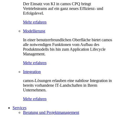
Der Einsatz von KI in camos CPQ bringt
Vertriebsteams auf ein ganz neues Effizienz- und
Erfolgslevel.
Mehr erfahren
Modellierung
In einer benutzerfreundlichen Oberfläche bietet camos
alle notwendigen Funktionen vom Aufbau des
Produktmodells bis hin zum Application Lifecycle
Management.
Mehr erfahren
Integration
camos-Lösungen erlauben eine nahtlose Integration in
bereits vorhandene IT-Landschaften in Ihrem
Unternehmen.
Mehr erfahren
Services
Beratung und Projektmanagement