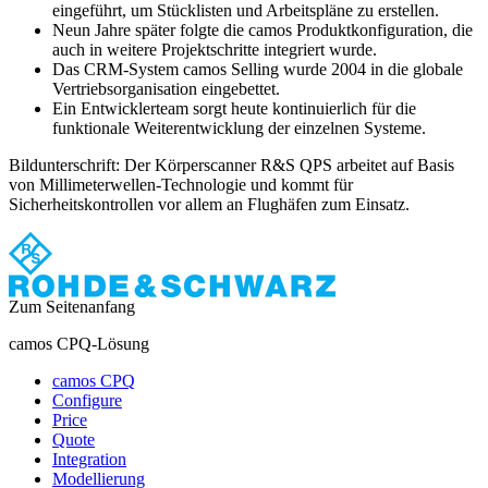
eingeführt, um Stücklisten und Arbeitspläne zu erstellen.
Neun Jahre später folgte die camos Produktkonfiguration, die
auch in weitere Projektschritte integriert wurde.
Das CRM-System camos Selling wurde 2004 in die globale
Vertriebsorganisation eingebettet.
Ein Entwicklerteam sorgt heute kontinuierlich für die
funktionale Weiterentwicklung der einzelnen Systeme.
Bildunterschrift: Der Körperscanner R&S QPS arbeitet auf Basis
von Millimeterwellen-Technologie und kommt für
Sicherheitskontrollen vor allem an Flughäfen zum Einsatz.
Zum Seitenanfang
camos CPQ-Lösung
camos CPQ
Configure
Price
Quote
Integration
Modellierung