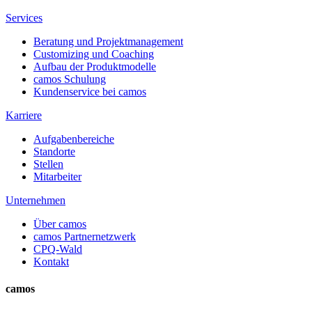
Services
Beratung und Projektmanagement
Customizing und Coaching
Aufbau der Produktmodelle
camos Schulung
Kundenservice bei camos
Karriere
Aufgabenbereiche
Standorte
Stellen
Mitarbeiter
Unternehmen
Über camos
camos Partnernetzwerk
CPQ-Wald
Kontakt
camos