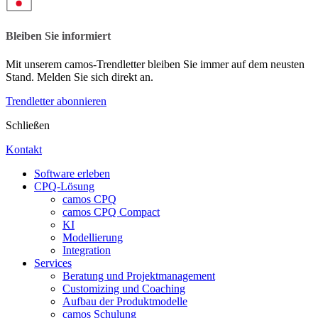
Bleiben Sie informiert
Mit unserem camos-Trendletter bleiben Sie immer auf dem neusten
Stand. Melden Sie sich direkt an.
Trendletter abonnieren
Schließen
Kontakt
Software erleben
CPQ-Lösung
camos CPQ
camos CPQ Compact
KI
Modellierung
Integration
Services
Beratung und Projektmanagement
Customizing und Coaching
Aufbau der Produktmodelle
camos Schulung