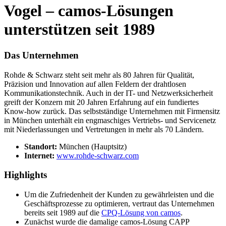
Vogel – camos-Lösungen
unterstützen seit 1989
Das Unternehmen
Rohde & Schwarz steht seit mehr als 80 Jahren für Qualität,
Präzision und Innovation auf allen Feldern der drahtlosen
Kommunikationstechnik. Auch in der IT- und Netzwerksicherheit
greift der Konzern mit 20 Jahren Erfahrung auf ein fundiertes
Know-how zurück. Das selbstständige Unternehmen mit Firmensitz
in München unterhält ein engmaschiges Vertriebs- und Servicenetz
mit Niederlassungen und Vertretungen in mehr als 70 Ländern.
Standort:
München (Hauptsitz)
Internet:
www.rohde-schwarz.com
Highlights
Um die Zufriedenheit der Kunden zu gewährleisten und die
Geschäftsprozesse zu optimieren, vertraut das Unternehmen
bereits seit 1989 auf die
CPQ-Lösung von camos
.
Zunächst wurde die damalige camos-Lösung CAPP