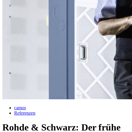
camos
Referenzen
Rohde & Schwarz: Der frühe