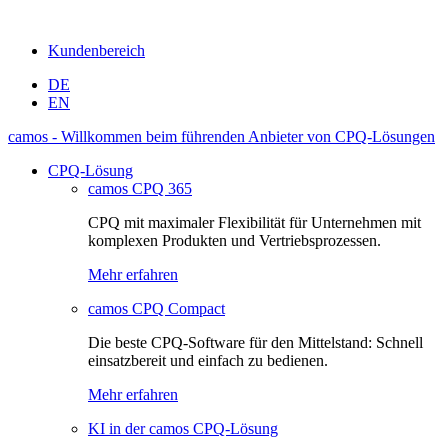
Kundenbereich
DE
EN
camos - Willkommen beim führenden Anbieter von CPQ-Lösungen
CPQ-Lösung
camos CPQ 365
CPQ mit maximaler Flexibilität für Unternehmen mit
komplexen Produkten und Vertriebsprozessen.
Mehr erfahren
camos CPQ Compact
Die beste CPQ-Software für den Mittelstand: Schnell
einsatzbereit und einfach zu bedienen.
Mehr erfahren
KI in der camos CPQ-Lösung