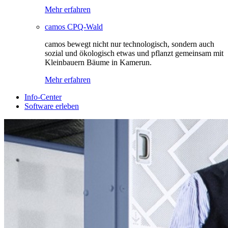
Mehr erfahren
camos CPQ-Wald
camos bewegt nicht nur technologisch, sondern auch
sozial und ökologisch etwas und pflanzt gemeinsam mit
Kleinbauern Bäume in Kamerun.
Mehr erfahren
Info-Center
Software erleben