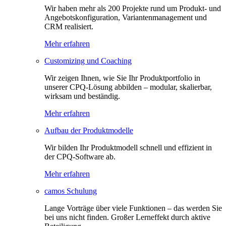
Wir haben mehr als 200 Projekte rund um Produkt- und
Angebotskonfiguration, Variantenmanagement und
CRM realisiert.
Mehr erfahren
Customizing und Coaching
Wir zeigen Ihnen, wie Sie Ihr Produktportfolio in
unserer CPQ-Lösung abbilden – modular, skalierbar,
wirksam und beständig.
Mehr erfahren
Aufbau der Produktmodelle
Wir bilden Ihr Produktmodell schnell und effizient in
der CPQ-Software ab.
Mehr erfahren
camos Schulung
Lange Vorträge über viele Funktionen – das werden Sie
bei uns nicht finden. Großer Lerneffekt durch aktive