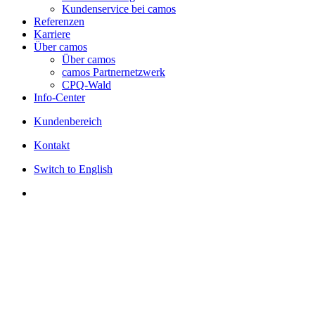
Kundenservice bei camos
Referenzen
Karriere
Über camos
Über camos
camos Partnernetzwerk
CPQ-Wald
Info-Center
Kundenbereich
Kontakt
Switch to English