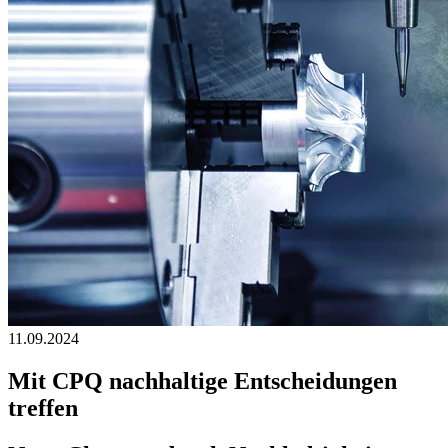
11.09.2024
Mit CPQ nachhaltige Entscheidungen
treffen