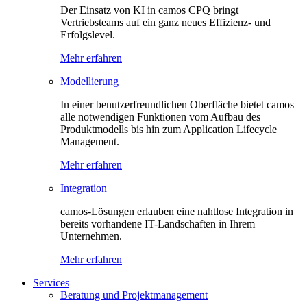
Der Einsatz von KI in camos CPQ bringt
Vertriebsteams auf ein ganz neues Effizienz- und
Erfolgslevel.
Mehr erfahren
Modellierung
In einer benutzerfreundlichen Oberfläche bietet camos
alle notwendigen Funktionen vom Aufbau des
Produktmodells bis hin zum Application Lifecycle
Management.
Mehr erfahren
Integration
camos-Lösungen erlauben eine nahtlose Integration in
bereits vorhandene IT-Landschaften in Ihrem
Unternehmen.
Mehr erfahren
Services
Beratung und Projektmanagement