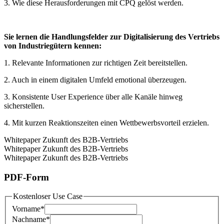
3. Wie diese Herausforderungen mit CPQ gelöst werden.
Sie lernen die Handlungsfelder zur Digitalisierung des Vertriebs
von Industriegütern kennen:
1. Relevante Informationen zur richtigen Zeit bereitstellen.
2. Auch in einem digitalen Umfeld emotional überzeugen.
3. Konsistente User Experience über alle Kanäle hinweg
sicherstellen.
4. Mit kurzen Reaktionszeiten einen Wettbewerbsvorteil erzielen.
Whitepaper Zukunft des B2B-Vertriebs
Whitepaper Zukunft des B2B-Vertriebs
Whitepaper Zukunft des B2B-Vertriebs
PDF-Form
Kostenloser Use Case
Vorname
*
Nachname
*