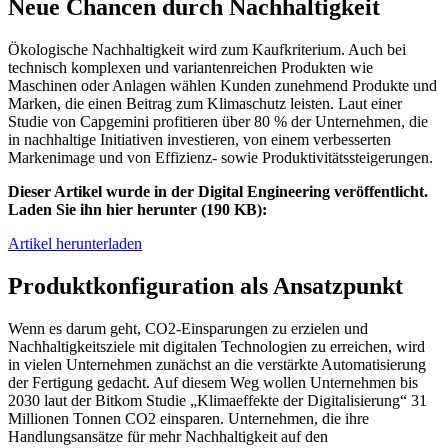
Neue Chancen durch Nachhaltigkeit
Ökologische Nachhaltigkeit wird zum Kaufkriterium. Auch bei
technisch komplexen und variantenreichen Produkten wie
Maschinen oder Anlagen wählen Kunden zunehmend Produkte und
Marken, die einen Beitrag zum Klimaschutz leisten. Laut einer
Studie von Capgemini profitieren über 80 % der Unternehmen, die
in nachhaltige Initiativen investieren, von einem verbesserten
Markenimage und von Effizienz- sowie Produktivitätssteigerungen.
Dieser Artikel wurde in der Digital Engineering veröffentlicht.
Laden Sie ihn hier herunter (190 KB):
Artikel herunterladen
Produktkonfiguration als Ansatzpunkt
Wenn es darum geht, CO2-Einsparungen zu erzielen und
Nachhaltigkeitsziele mit digitalen Technologien zu erreichen, wird
in vielen Unternehmen zunächst an die verstärkte Automatisierung
der Fertigung gedacht. Auf diesem Weg wollen Unternehmen bis
2030 laut der Bitkom Studie „Klimaeffekte der Digitalisierung“ 31
Millionen Tonnen CO2 einsparen. Unternehmen, die ihre
Handlungsansätze für mehr Nachhaltigkeit auf den