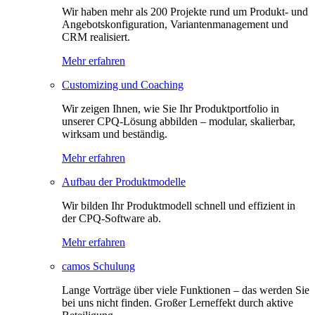
Wir haben mehr als 200 Projekte rund um Produkt- und
Angebotskonfiguration, Variantenmanagement und
CRM realisiert.
Mehr erfahren
Customizing und Coaching
Wir zeigen Ihnen, wie Sie Ihr Produktportfolio in
unserer CPQ-Lösung abbilden – modular, skalierbar,
wirksam und beständig.
Mehr erfahren
Aufbau der Produktmodelle
Wir bilden Ihr Produktmodell schnell und effizient in
der CPQ-Software ab.
Mehr erfahren
camos Schulung
Lange Vorträge über viele Funktionen – das werden Sie
bei uns nicht finden. Großer Lerneffekt durch aktive