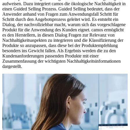
aufweisen. Dazu integriert camos die ökologische Nachhaltigkeit in
einen Guided Selling Prozess. Guided Selling bedeutet, dass der
Anwender anhand von Fragen zum Anwendungsfall Schritt für
Schritt durch den Angebotsprozess geleitet wird. Es entsteht ein
Dialog, der nachvollziehbar macht, warum sich das vorgeschlagene
Produkt für die Anwendung des Kunden eignet. camos ermöglicht
es den Herstellern, in diesen Dialog Fragen zur Relevanz von
Nachhaltigkeitsaspekten zu integrieren und die Klassifizierung der
Produkte so anzupassen, dass diese bei der Produktempfehlung
besonders ins Gewicht fallen. Als Ergebnis werden die zu den
Kundenanforderungen passenden Produkte mit einer
Zusammenfassung der wichtigsten Nachhaltigkeitsinformationen
dargestellt.