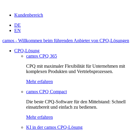
Kundenbereich
DE
EN
camos - Willkommen beim führenden Anbieter von CPQ-Lösungen
CPQ-Lösung
camos CPQ 365
CPQ mit maximaler Flexibilität für Unternehmen mit
komplexen Produkten und Vertriebsprozessen.
Mehr erfahren
camos CPQ Compact
Die beste CPQ-Software für den Mittelstand: Schnell
einsatzbereit und einfach zu bedienen.
Mehr erfahren
KI in der camos CPQ-Lösung