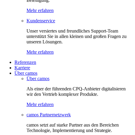
Beteiligung.
Mehr erfahren
Kundenservice
Unser versiertes und freundliches Support-Team
unterstützt Sie in allen kleinen und großen Fragen zu
unseren Lösungen.
Mehr erfahren
Referenzen
Karriere
Über camos
Über camos
Als einer der führenden CPQ-Anbieter digitalisieren
wir den Vertrieb komplexer Produkte.
Mehr erfahren
camos Partnernetzwerk
camos setzt auf starke Partner aus den Bereichen
Technologie, Implementierung und Strategie.