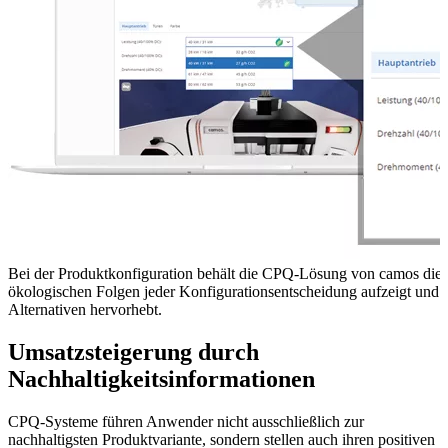
Bei der Produktkonfiguration behält die CPQ-Lösung von camos die 
ökologischen Folgen jeder Konfigurationsentscheidung aufzeigt und 
Alternativen hervorhebt.
Umsatzsteigerung durch
Nachhaltigkeitsinformationen
CPQ-Systeme führen Anwender nicht ausschließlich zur
nachhaltigsten Produktvariante, sondern stellen auch ihren positiven