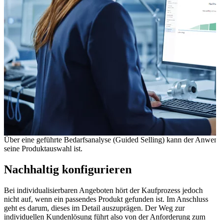
Über eine geführte Bedarfsanalyse (Guided Selling) kann der Anwend
seine Produktauswahl ist.
Nachhaltig konfigurieren
Bei individualisierbaren Angeboten hört der Kaufprozess jedoch
nicht auf, wenn ein passendes Produkt gefunden ist. Im Anschluss
geht es darum, dieses im Detail auszuprägen. Der Weg zur
individuellen Kundenlösung führt also von der Anforderung zum