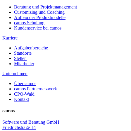
Beratung und Projektmanagement
Customizing und Coaching
Aufbau der Produktmodelle
camos Schulung
Kundenservice bei camos
Karriere
Aufgabenbereiche
Standorte
Stellen
Mitarbeiter
Unternehmen
Über camos
camos Partnernetzwerk
CPQ-Wald
Kontakt
camos
Software und Beratung GmbH
Friedrichstraße 14