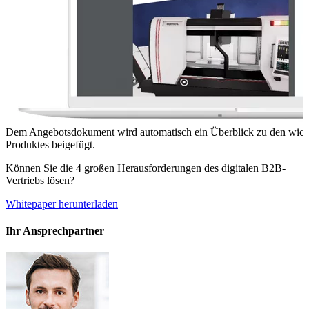
Dem Angebotsdokument wird automatisch ein Überblick zu den wichti
Produktes beigefügt.
Können Sie die 4 großen Herausforderungen des digitalen B2B-
Vertriebs lösen?
Whitepaper herunterladen
Ihr Ansprechpartner