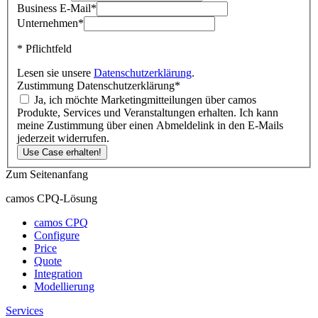
Business E-Mail
*
Unternehmen
*
* Pflichtfeld
Lesen sie unsere
Datenschutzerklärung
.
Zustimmung Datenschutzerklärung
*
Ja, ich möchte Marketingmitteilungen über camos
Produkte, Services und Veranstaltungen erhalten. Ich kann
meine Zustimmung über einen Abmeldelink in den E-Mails
jederzeit widerrufen.
Zum Seitenanfang
camos CPQ-Lösung
camos CPQ
Configure
Price
Quote
Integration
Modellierung
Services