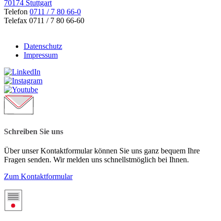
70174 Stuttgart
Telefon
0711 / 7 80 66-0
Telefax 0711 / 7 80 66-60
Datenschutz
Impressum
Schreiben Sie uns
Über unser Kontaktformular können Sie uns ganz bequem Ihre
Fragen senden. Wir melden uns schnellstmöglich bei Ihnen.
Zum Kontaktformular