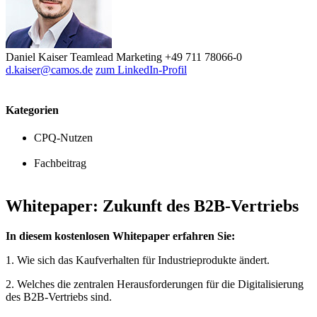
Daniel Kaiser
Teamlead Marketing
+49 711 78066-0
d.kaiser@camos.de
zum LinkedIn-Profil
Kategorien
CPQ-Nutzen
Fachbeitrag
Whitepaper: Zukunft des B2B-Vertriebs
In diesem kostenlosen Whitepaper erfahren Sie:
1. Wie sich das Kaufverhalten für Industrieprodukte ändert.
2. Welches die zentralen Herausforderungen für die Digitalisierung
des B2B-Vertriebs sind.