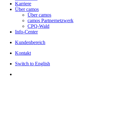
Karriere
Über camos
Über camos
camos Partnernetzwerk
CPQ-Wald
Info-Center
Kundenbereich
Kontakt
Switch to English