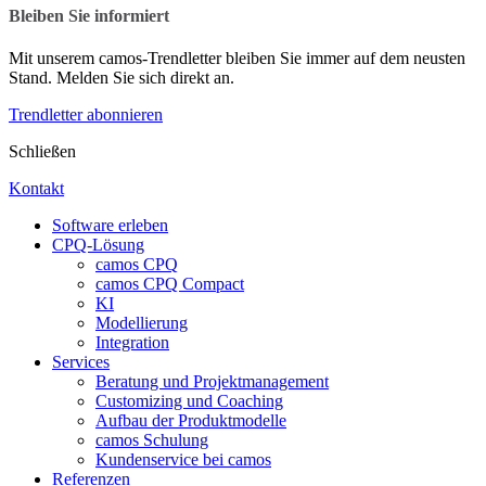
Bleiben Sie informiert
Mit unserem camos-Trendletter bleiben Sie immer auf dem neusten
Stand. Melden Sie sich direkt an.
Trendletter abonnieren
Schließen
Kontakt
Software erleben
CPQ-Lösung
camos CPQ
camos CPQ Compact
KI
Modellierung
Integration
Services
Beratung und Projektmanagement
Customizing und Coaching
Aufbau der Produktmodelle
camos Schulung
Kundenservice bei camos
Referenzen