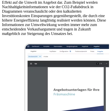
Effekt auf die Umwelt im Angebot dar. Zum Beispiel werden
Nachhaltigkeitsinformationen wie der CO2-Fußabdruck in
Diagrammen veranschaulicht oder den kalkulierten
Investitionskosten Einsparungen gegenübergestellt, die durch eine
höhere Energieeffizienz langfristig realisiert werden können. Diese
Informationen zur Umweltwirkung werden immer mehr zum
entscheidenden Verkaufsargument und tragen in Zukunft
maßgeblich zur Steigerung des Umsatzes bei.