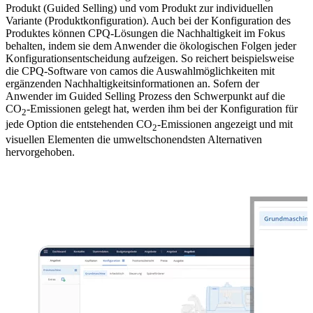
Produkt (Guided Selling) und vom Produkt zur individuellen
Variante (Produktkonfiguration). Auch bei der Konfiguration des
Produktes können CPQ-Lösungen die Nachhaltigkeit im Fokus
behalten, indem sie dem Anwender die ökologischen Folgen jeder
Konfigurationsentscheidung aufzeigen. So reichert beispielsweise
die CPQ-Software von camos die Auswahlmöglichkeiten mit
ergänzenden Nachhaltigkeitsinformationen an. Sofern der
Anwender im Guided Selling Prozess den Schwerpunkt auf die
CO
-Emissionen gelegt hat, werden ihm bei der Konfiguration für
2
jede Option die entstehenden CO
-Emissionen angezeigt und mit
2
visuellen Elementen die umweltschonendsten Alternativen
hervorgehoben.