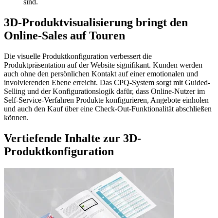
sind.
3D-Produktvisualisierung bringt den
Online-Sales auf Touren
Die visuelle Produktkonfiguration verbessert die
Produktpräsentation auf der Website signifikant. Kunden werden
auch ohne den persönlichen Kontakt auf einer emotionalen und
involvierenden Ebene erreicht. Das CPQ-System sorgt mit Guided-
Selling und der Konfigurationslogik dafür, dass Online-Nutzer im
Self-Service-Verfahren Produkte konfigurieren, Angebote einholen
und auch den Kauf über eine Check-Out-Funktionalität abschließen
können.
Vertiefende Inhalte zur 3D-
Produktkonfiguration