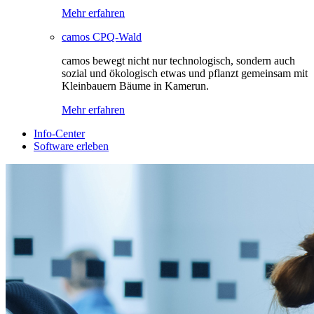
Mehr erfahren
camos CPQ-Wald
camos bewegt nicht nur technologisch, sondern auch
sozial und ökologisch etwas und pflanzt gemeinsam mit
Kleinbauern Bäume in Kamerun.
Mehr erfahren
Info-Center
Software erleben