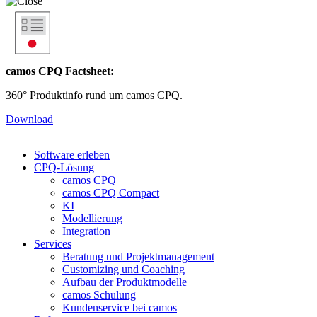
camos CPQ Factsheet:
360° Produktinfo rund um camos CPQ.
Download
Software erleben
CPQ-Lösung
camos CPQ
camos CPQ Compact
KI
Modellierung
Integration
Services
Beratung und Projektmanagement
Customizing und Coaching
Aufbau der Produktmodelle
camos Schulung
Kundenservice bei camos