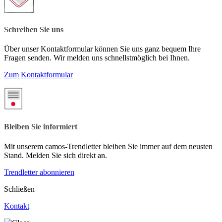
Schreiben Sie uns
Über unser Kontaktformular können Sie uns ganz bequem Ihre
Fragen senden. Wir melden uns schnellstmöglich bei Ihnen.
Zum Kontaktformular
Bleiben Sie informiert
Mit unserem camos-Trendletter bleiben Sie immer auf dem neusten
Stand. Melden Sie sich direkt an.
Trendletter abonnieren
Schließen
Kontakt