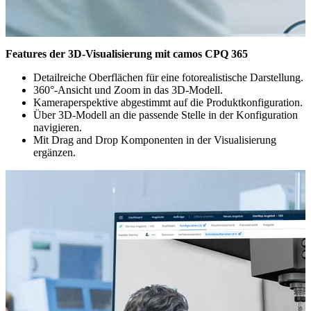
Features der 3D-Visualisierung mit camos CPQ 365
Detailreiche Oberflächen für eine fotorealistische Darstellung.
360°-Ansicht und Zoom in das 3D-Modell.
Kameraperspektive abgestimmt auf die Produktkonfiguration.
Über 3D-Modell an die passende Stelle in der Konfiguration
navigieren.
Mit Drag and Drop Komponenten in der Visualisierung
ergänzen.