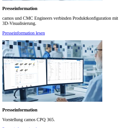
Presseinformation
camos und CMC Engineers verbinden Produktkonfiguration mit
3D-Visualisierung.
Presseinformation lesen
Presseinformation
Vorstellung camos CPQ 365.