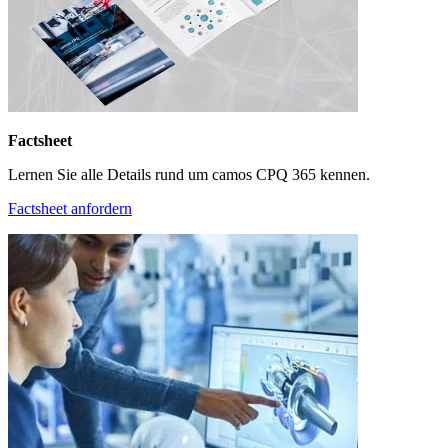
Factsheet
Lernen Sie alle Details rund um camos CPQ 365 kennen.
Factsheet anfordern