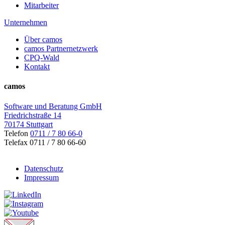
Mitarbeiter
Unternehmen
Über camos
camos Partnernetzwerk
CPQ-Wald
Kontakt
camos
Software und Beratung GmbH
Friedrichstraße 14
70174 Stuttgart
Telefon
0711 / 7 80 66-0
Telefax 0711 / 7 80 66-60
Datenschutz
Impressum