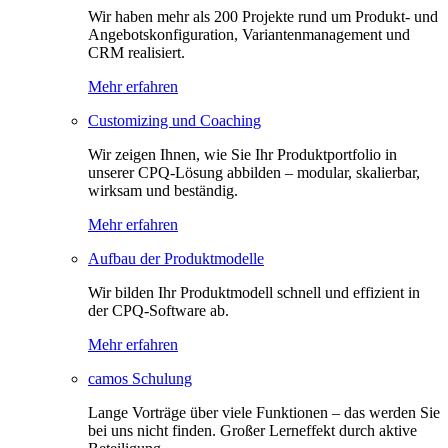
Wir haben mehr als 200 Projekte rund um Produkt- und
Angebotskonfiguration, Variantenmanagement und
CRM realisiert.
Mehr erfahren
Customizing und Coaching
Wir zeigen Ihnen, wie Sie Ihr Produktportfolio in
unserer CPQ-Lösung abbilden – modular, skalierbar,
wirksam und beständig.
Mehr erfahren
Aufbau der Produktmodelle
Wir bilden Ihr Produktmodell schnell und effizient in
der CPQ-Software ab.
Mehr erfahren
camos Schulung
Lange Vorträge über viele Funktionen – das werden Sie
bei uns nicht finden. Großer Lerneffekt durch aktive