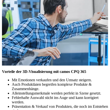
Vorteile der 3D-Visualisierung mit camos CPQ 365
Mit Emotionen verkaufen und den Umsatz steigern.
Auch Produktlaien begreifen komplexe Produkte &
Zusammenhänge.
Alleinstellungsmerkmale werden perfekt in Szene gesetzt.
Fehlerhafte Auswahl sticht ins Auge und kann korrigiert
werden.
Präsentation & Verkauf von Produkten, die noch im Entstehen