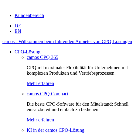
Kundenbereich
DE
EN
camos - Willkommen beim führenden Anbieter von CPQ-Lösungen
CPQ-Lösung
camos CPQ 365
CPQ mit maximaler Flexibilität für Unternehmen mit
komplexen Produkten und Vertriebsprozessen.
Mehr erfahren
camos CPQ Compact
Die beste CPQ-Software für den Mittelstand: Schnell
einsatzbereit und einfach zu bedienen.
Mehr erfahren
KI in der camos CPQ-Lösung