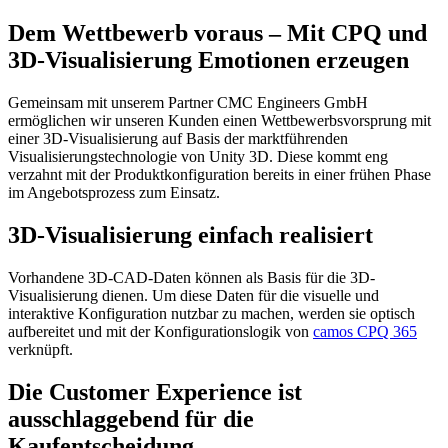
Dem Wettbewerb voraus – Mit CPQ und
3D-Visualisierung Emotionen erzeugen
Gemeinsam mit unserem Partner CMC Engineers GmbH
ermöglichen wir unseren Kunden einen Wettbewerbsvorsprung mit
einer 3D-Visualisierung auf Basis der marktführenden
Visualisierungstechnologie von Unity 3D. Diese kommt eng
verzahnt mit der Produktkonfiguration bereits in einer frühen Phase
im Angebotsprozess zum Einsatz.
3D-Visualisierung einfach realisiert
Vorhandene 3D-CAD-Daten können als Basis für die 3D-
Visualisierung dienen. Um diese Daten für die visuelle und
interaktive Konfiguration nutzbar zu machen, werden sie optisch
aufbereitet und mit der Konfigurationslogik von
camos CPQ 365
verknüpft.
Die Customer Experience ist
ausschlaggebend für die
Kaufentscheidung