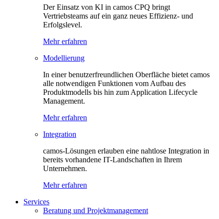
Der Einsatz von KI in camos CPQ bringt
Vertriebsteams auf ein ganz neues Effizienz- und
Erfolgslevel.
Mehr erfahren
Modellierung
In einer benutzerfreundlichen Oberfläche bietet camos
alle notwendigen Funktionen vom Aufbau des
Produktmodells bis hin zum Application Lifecycle
Management.
Mehr erfahren
Integration
camos-Lösungen erlauben eine nahtlose Integration in
bereits vorhandene IT-Landschaften in Ihrem
Unternehmen.
Mehr erfahren
Services
Beratung und Projektmanagement