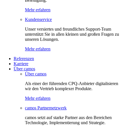
Beteiligung.
Mehr erfahren
Kundenservice
Unser versiertes und freundliches Support-Team
unterstützt Sie in allen kleinen und großen Fragen zu
unseren Lösungen.
Mehr erfahren
Referenzen
Karriere
Über camos
Über camos
Als einer der führenden CPQ-Anbieter digitalisieren
wir den Vertrieb komplexer Produkte.
Mehr erfahren
camos Partnernetzwerk
camos setzt auf starke Partner aus den Bereichen
Technologie, Implementierung und Strategie.